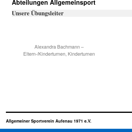
Abteilungen Allgemeinsport
Unsere Übungsleiter
Alexandra Bachmann –
Eltern-/Kinderturnen, Kinderturnen
Allgemeiner Sportverein Aufenau 1971 e.V.