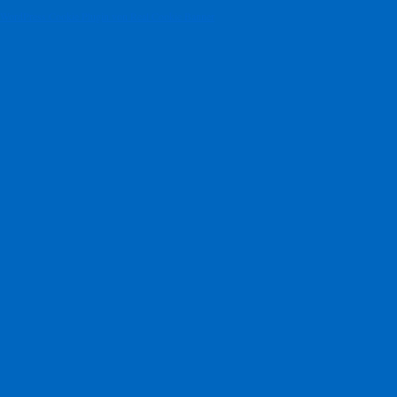
WordPress Cookie Plugin von Real Cookie Banner